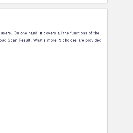
ers. On one hand, it covers all the functions of the
 Load Scan Result. What’s more, 3 choices are provided