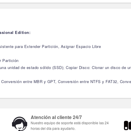
ssional Edition:
istente para Extender Partición, Asignar Espacio Libre
r Partición
una unidad de estado sólido (SSD); Copiar Disco: Clonar un disco de uno
 Conversión entre MBR y GPT, Conversión entre NTFS y FAT32, Convers
Atención al cliente 24/7
Nuestro equipo de soporte está disponible las 24
horas del día para ayudarlo.