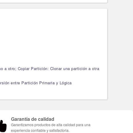
 a otro; Copiar Partición: Clonar una partición a otra
ión entre Partición Primaria y Lógica
Garantía de calidad
Garantizamos productos de alta calidad para una
experiencia confiable y satisfactoria.